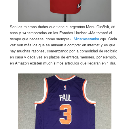
Son las mismas dudas que tiene el argentino Manu Ginóbili, 38
años y 14 temporadas en los Estados Unidos: «Me tomaré el
tiempo que necesite, como siempre»,
Micamisetanba
dijo. Cada
vez son más los que se animan a comprar en internet y es que
hay muchas razones, comenzando por la comodidad de recibirlo
en casa y cada vez en plazos de entrega menores, por ejemplo,
en Amazon existen muchísimos artículos que llegarán en 1 día.