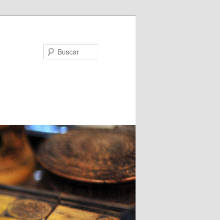
Buscar