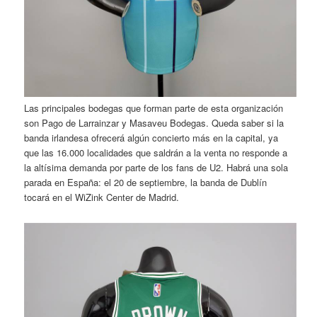
Las principales bodegas que forman parte de esta organización
son Pago de Larrainzar y Masaveu Bodegas. Queda saber si la
banda irlandesa ofrecerá algún concierto más en la capital, ya
que las 16.000 localidades que saldrán a la venta no responde a
la altísima demanda por parte de los fans de U2. Habrá una sola
parada en España: el 20 de septiembre, la banda de Dublín
tocará en el WiZink Center de Madrid.