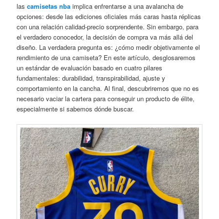
las
camisetas nba
implica enfrentarse a una avalancha de
opciones: desde las ediciones oficiales más caras hasta réplicas
con una relación calidad-precio sorprendente. Sin embargo, para
el verdadero conocedor, la decisión de compra va más allá del
diseño. La verdadera pregunta es: ¿cómo medir objetivamente el
rendimiento de una camiseta? En este artículo, desglosaremos
un estándar de evaluación basado en cuatro pilares
fundamentales: durabilidad, transpirabilidad, ajuste y
comportamiento en la cancha. Al final, descubriremos que no es
necesario vaciar la cartera para conseguir un producto de élite,
especialmente si sabemos dónde buscar.