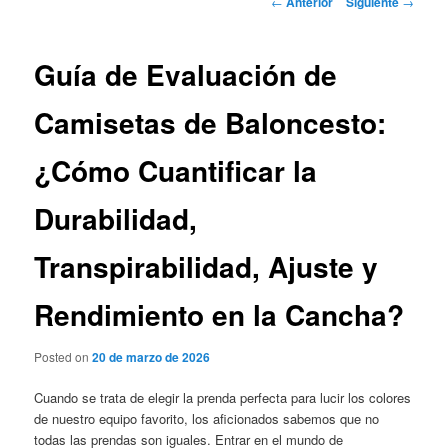
←
Anterior
Siguiente
→
de
entradas
Guía de Evaluación de
Camisetas de Baloncesto:
¿Cómo Cuantificar la
Durabilidad,
Transpirabilidad, Ajuste y
Rendimiento en la Cancha?
Posted on
20 de marzo de 2026
Cuando se trata de elegir la prenda perfecta para lucir los colores
de nuestro equipo favorito, los aficionados sabemos que no
todas las prendas son iguales. Entrar en el mundo de