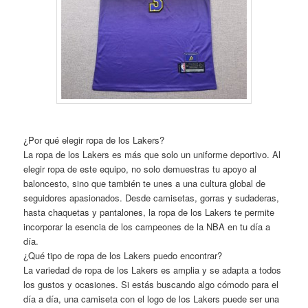
¿Por qué elegir ropa de los Lakers?
La ropa de los Lakers es más que solo un uniforme deportivo. Al
elegir ropa de este equipo, no solo demuestras tu apoyo al
baloncesto, sino que también te unes a una cultura global de
seguidores apasionados. Desde camisetas, gorras y sudaderas,
hasta chaquetas y pantalones, la ropa de los Lakers te permite
incorporar la esencia de los campeones de la NBA en tu día a
día.
¿Qué tipo de ropa de los Lakers puedo encontrar?
La variedad de ropa de los Lakers es amplia y se adapta a todos
los gustos y ocasiones. Si estás buscando algo cómodo para el
día a día, una camiseta con el logo de los Lakers puede ser una