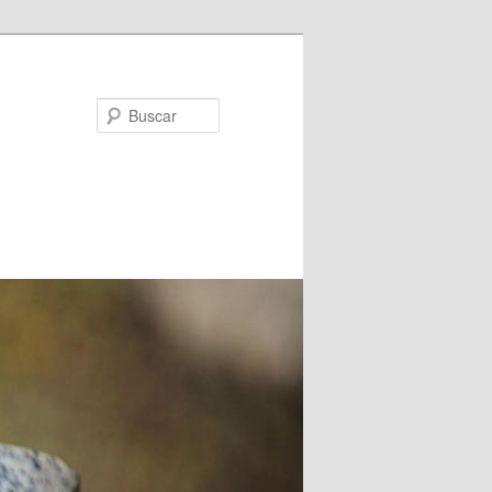
Buscar