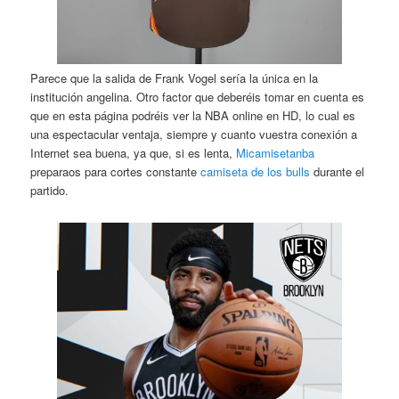
Parece que la salida de Frank Vogel sería la única en la
institución angelina. Otro factor que deberéis tomar en cuenta es
que en esta página podréis ver la NBA online en HD, lo cual es
una espectacular ventaja, siempre y cuanto vuestra conexión a
Internet sea buena, ya que, si es lenta,
Micamisetanba
preparaos para cortes constante
camiseta de los bulls
durante el
partido.