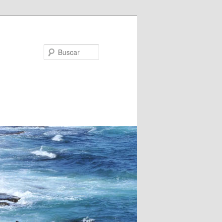
Buscar