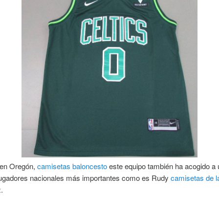
 en Oregón,
camisetas baloncesto
este equipo también ha acogido a 
jugadores nacionales más importantes como es Rudy
camisetas de l
.