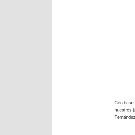
Con base
nuestros 
Fernández