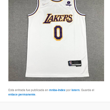
Esta entrada fue publicada en
mnba-index
por
istern
. Guarda el
enlace permanente
.