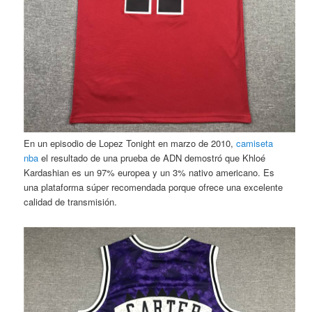
En un episodio de Lopez Tonight en marzo de 2010,
camiseta
nba
el resultado de una prueba de ADN demostró que Khloé
Kardashian es un 97% europea y un 3% nativo americano. Es
una plataforma súper recomendada porque ofrece una excelente
calidad de transmisión.