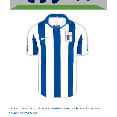
Esta entrada fue publicada en
mnba-index
por
istern
. Guarda el
enlace permanente
.