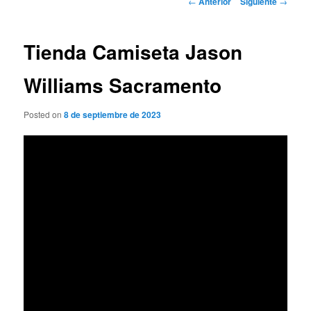
←
Anterior
Siguiente
→
de
entradas
Tienda Camiseta Jason
Williams Sacramento
Posted on
8 de septiembre de 2023