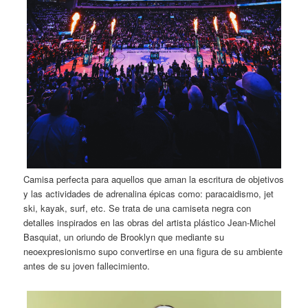
Camisa perfecta para aquellos que aman la escritura de objetivos
y las actividades de adrenalina épicas como: paracaidismo, jet
ski, kayak, surf, etc. Se trata de una camiseta negra con
detalles inspirados en las obras del artista plástico Jean-Michel
Basquiat, un oriundo de Brooklyn que mediante su
neoexpresionismo supo convertirse en una figura de su ambiente
antes de su joven fallecimiento.