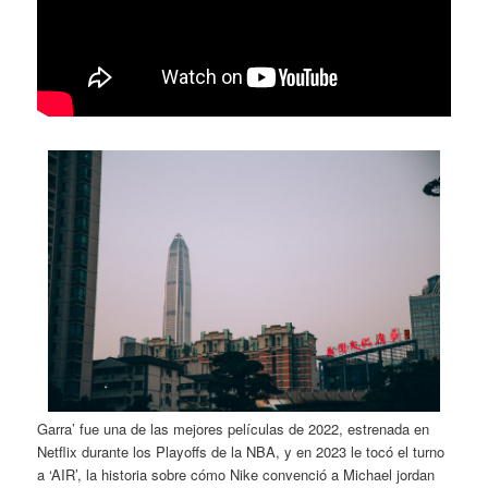
Garra’ fue una de las mejores películas de 2022, estrenada en
Netflix durante los Playoffs de la NBA, y en 2023 le tocó el turno
a ‘AIR’, la historia sobre cómo Nike convenció a Michael jordan