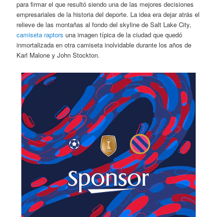
para firmar el que resultó siendo una de las mejores decisiones
empresariales de la historia del deporte. La idea era dejar atrás el
relieve de las montañas al fondo del skyline de Salt Lake City,
camiseta raptors
una imagen típica de la ciudad que quedó
inmortalizada en otra camiseta inolvidable durante los años de
Karl Malone y John Stockton.