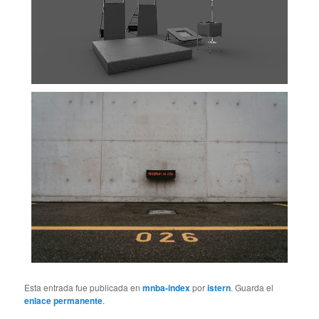
Esta entrada fue publicada en
mnba-index
por
istern
. Guarda el
enlace permanente
.